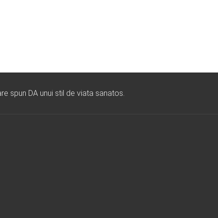
re spun DA unui stil de viata sanatos.