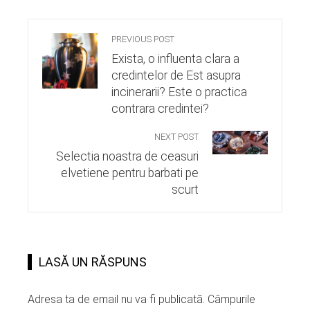
PREVIOUS POST
Exista, o influenta clara a
credintelor de Est asupra
incinerarii? Este o practica
contrara credintei?
NEXT POST
Selectia noastra de ceasuri
elvetiene pentru barbati pe
scurt
LASĂ UN RĂSPUNS
Adresa ta de email nu va fi publicată.
Câmpurile