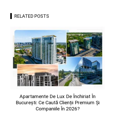
RELATED POSTS
Apartamente De Lux De Închiriat În
București: Ce Caută Clienții Premium Și
Companiile În 2026?