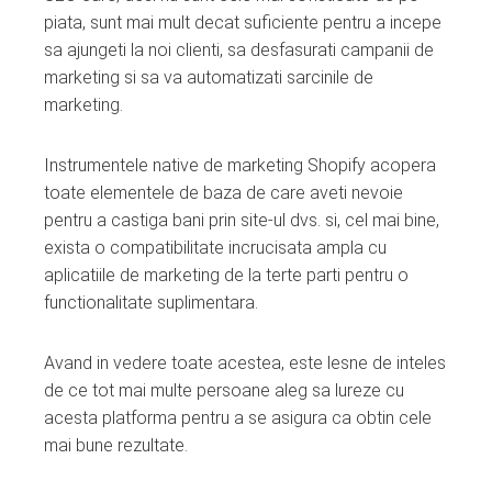
piata, sunt mai mult decat suficiente pentru a incepe
sa ajungeti la noi clienti, sa desfasurati campanii de
marketing si sa va automatizati sarcinile de
marketing.
Instrumentele native de marketing Shopify acopera
toate elementele de baza de care aveti nevoie
pentru a castiga bani prin site-ul dvs. si, cel mai bine,
exista o compatibilitate incrucisata ampla cu
aplicatiile de marketing de la terte parti pentru o
functionalitate suplimentara.
Avand in vedere toate acestea, este lesne de inteles
de ce tot mai multe persoane aleg sa lureze cu
acesta platforma pentru a se asigura ca obtin cele
mai bune rezultate.