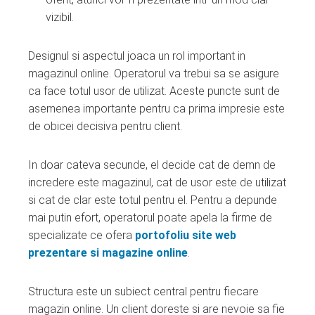
vizibil.
Designul si aspectul joaca un rol important in
magazinul online. Operatorul va trebui sa se asigure
ca face totul usor de utilizat. Aceste puncte sunt de
asemenea importante pentru ca prima impresie este
de obicei decisiva pentru client.
In doar cateva secunde, el decide cat de demn de
incredere este magazinul, cat de usor este de utilizat
si cat de clar este totul pentru el. Pentru a depunde
mai putin efort, operatorul poate apela la firme de
specializate ce ofera
portofoliu site web
prezentare si magazine online
.
Structura este un subiect central pentru fiecare
magazin online. Un client doreste si are nevoie sa fie