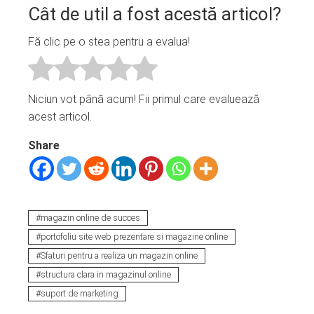
Cât de util a fost acestă articol?
Fă clic pe o stea pentru a evalua!
Niciun vot până acum! Fii primul care evaluează
acest articol.
Share
magazin online de succes
portofoliu site web prezentare si magazine online
Sfaturi pentru a realiza un magazin online
structura clara in magazinul online
suport de marketing