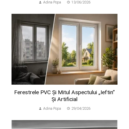
Adina Popa
13/06/2026
Ferestrele PVC Și Mitul Aspectului „ieftin”
Și Artificial
Adina Popa
29/04/2026