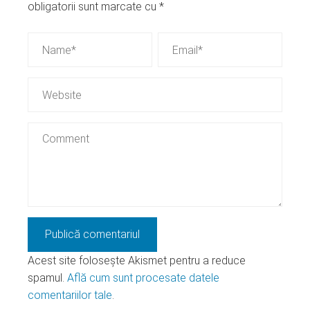
obligatorii sunt marcate cu
*
Acest site folosește Akismet pentru a reduce
spamul.
Află cum sunt procesate datele
comentariilor tale
.