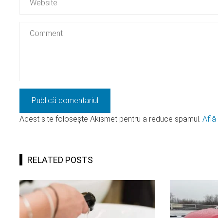
Acest site folosește Akismet pentru a reduce spamul.
Află
RELATED POSTS