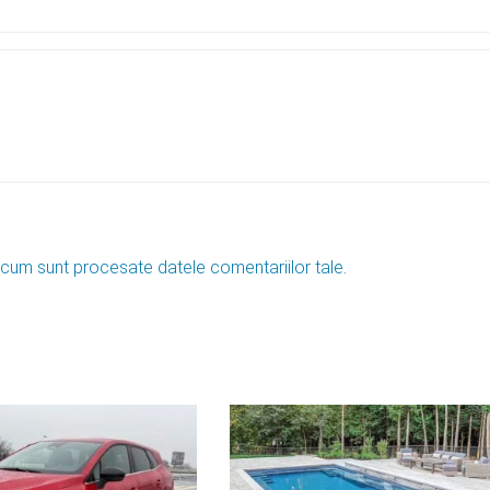
 cum sunt procesate datele comentariilor tale
.