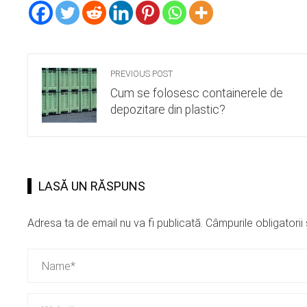
PREVIOUS POST
Cum se folosesc containerele de
depozitare din plastic?
LASĂ UN RĂSPUNS
Adresa ta de email nu va fi publicată.
Câmpurile obligatori