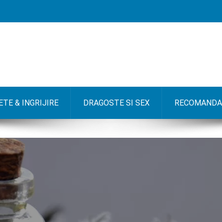
TE & INGRIJIRE
DRAGOSTE SI SEX
RECOMANDA