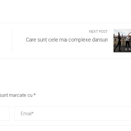
NEXT POST
Care sunt cele mai complexe dansuri
i sunt marcate cu
*