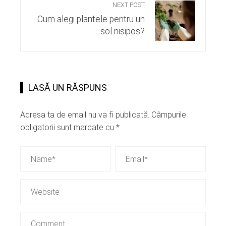
NEXT POST
Cum alegi plantele pentru un
sol nisipos?
LASĂ UN RĂSPUNS
Adresa ta de email nu va fi publicată.
Câmpurile
obligatorii sunt marcate cu
*