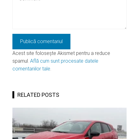
Acest site folosește Akismet pentru a reduce
spamul.
Află cum sunt procesate datele
comentariilor tale
.
RELATED POSTS