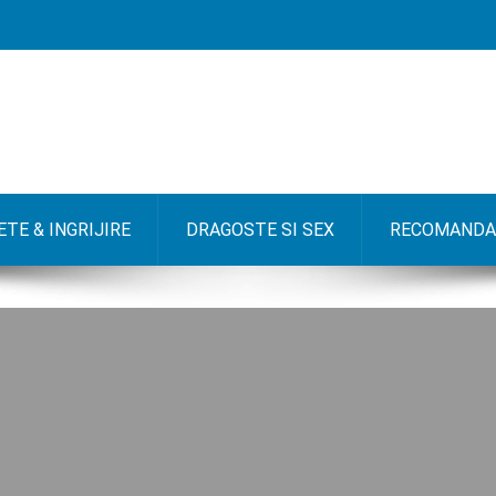
TE & INGRIJIRE
DRAGOSTE SI SEX
RECOMANDA