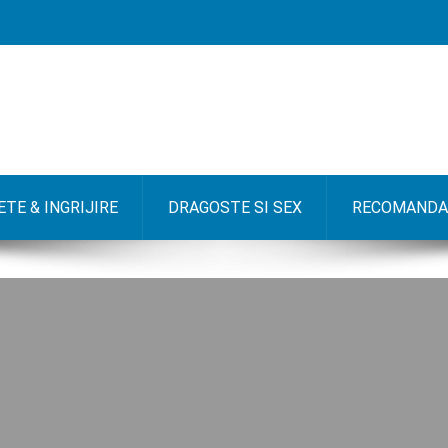
TE & INGRIJIRE
DRAGOSTE SI SEX
RECOMANDA