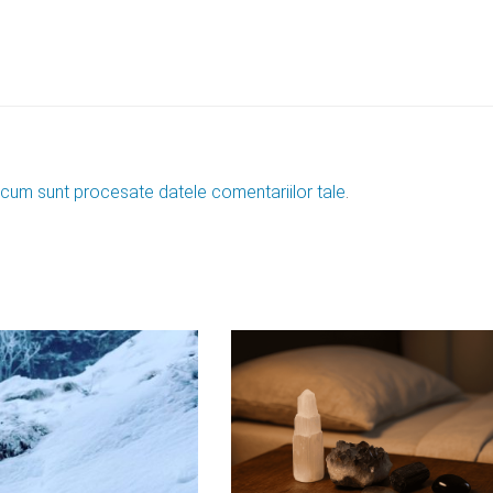
 cum sunt procesate datele comentariilor tale
.