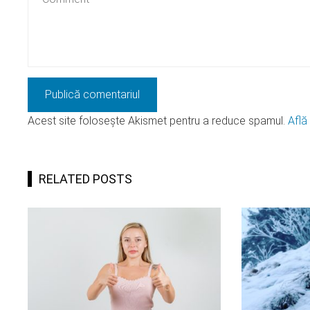
Acest site folosește Akismet pentru a reduce spamul.
Află
RELATED POSTS