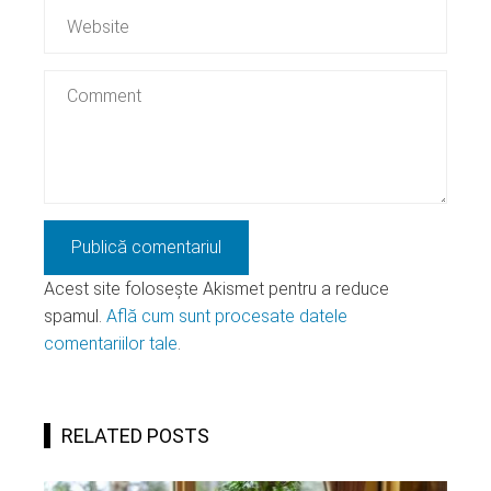
Acest site folosește Akismet pentru a reduce
spamul.
Află cum sunt procesate datele
comentariilor tale
.
RELATED POSTS