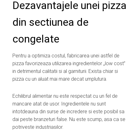
Dezavantajele unei pizza
din sectiunea de
congelate
Pentru a optimiza costul, fabricarea unei astfel de
pizza favorizeaza utilizarea ingredientelor „low cost”
in detrimentul calitatii si al garniturii. Exista chiar si
pizza cu un aluat mai mare decat umplutura.
Echilibrul alimentar nu este respectat cu un fel de
mancare atat de usor. Ingredientele nu sunt
intotdeauna din surse de incredere si este posibil sa
dai peste branzeturi false. Nu este scump, asa ca se
potriveste industriasilor.