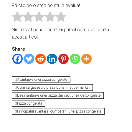
Fă clic pe o stea pentru a evalua!
Niciun vot până acum! Fii primul care evaluează
acest articol.
Share
Avantajele unei pizza congelate
Cum sa gasesti o pizza buna in supermarket
Dezavantajele unei pizza din sectiunea de congelate
Pizza congelata
Principalul avantaj al cumpararii unei pizza congelate