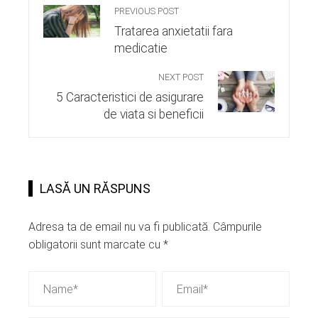
PREVIOUS POST
Tratarea anxietatii fara
medicatie
NEXT POST
5 Caracteristici de asigurare
de viata si beneficii
LASĂ UN RĂSPUNS
Adresa ta de email nu va fi publicată.
Câmpurile
obligatorii sunt marcate cu
*