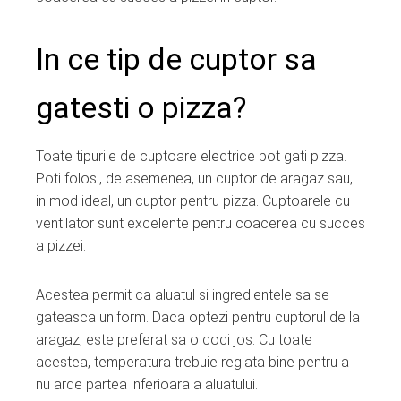
In ce tip de cuptor sa
gatesti o pizza?
Toate tipurile de cuptoare electrice pot gati pizza.
Poti folosi, de asemenea, un cuptor de aragaz sau,
in mod ideal, un cuptor pentru pizza. Cuptoarele cu
ventilator sunt excelente pentru coacerea cu succes
a pizzei.
Acestea permit ca aluatul si ingredientele sa se
gateasca uniform. Daca optezi pentru cuptorul de la
aragaz, este preferat sa o coci jos. Cu toate
acestea, temperatura trebuie reglata bine pentru a
nu arde partea inferioara a aluatului.