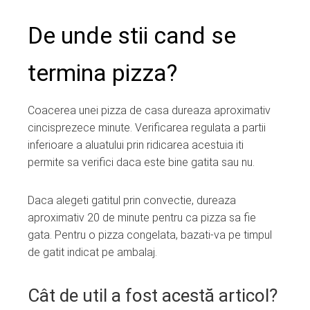
De unde stii cand se
termina pizza?
Coacerea unei pizza de casa dureaza aproximativ
cincisprezece minute. Verificarea regulata a partii
inferioare a aluatului prin ridicarea acestuia iti
permite sa verifici daca este bine gatita sau nu.
Daca alegeti gatitul prin convectie, dureaza
aproximativ 20 de minute pentru ca pizza sa fie
gata. Pentru o pizza congelata, bazati-va pe timpul
de gatit indicat pe ambalaj.
Cât de util a fost acestă articol?