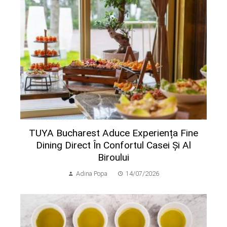
TUYA Bucharest Aduce Experiența Fine
Dining Direct În Confortul Casei Și Al
Biroului
Adina Popa
14/07/2026