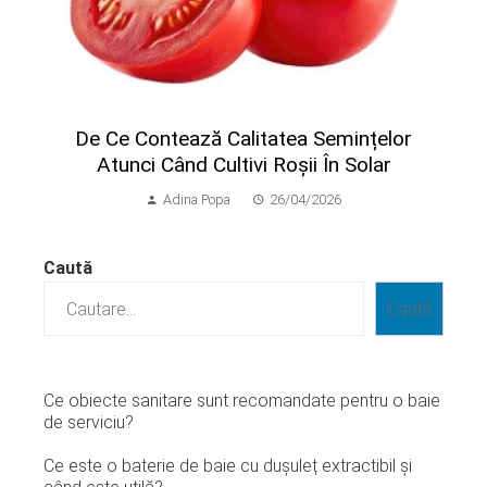
​De Ce Contează Calitatea Semințelor
Atunci Când Cultivi Roșii În Solar
Adina Popa
26/04/2026
Caută
Caută
Ce obiecte sanitare sunt recomandate pentru o baie
de serviciu?
Ce este o baterie de baie cu dușuleț extractibil și