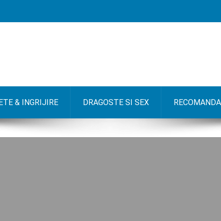
TE & INGRIJIRE
DRAGOSTE SI SEX
RECOMANDA