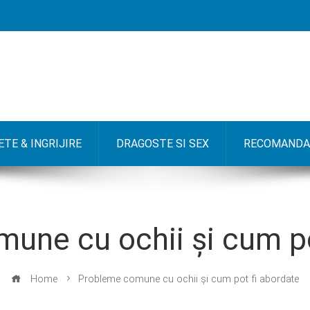
TE & INGRIJIRE
DRAGOSTE SI SEX
RECOMANDA
une cu ochii și cum po
Home
Probleme comune cu ochii și cum pot fi abordate