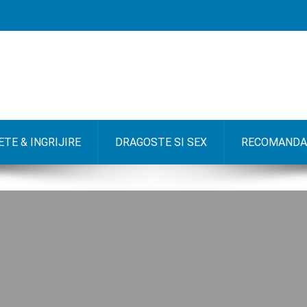
TE & INGRIJIRE
DRAGOSTE SI SEX
RECOMANDA