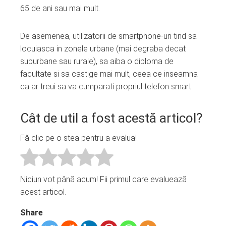
65 de ani sau mai mult.
De asemenea, utilizatorii de smartphone-uri tind sa
locuiasca in zonele urbane (mai degraba decat
suburbane sau rurale), sa aiba o diploma de
facultate si sa castige mai mult, ceea ce inseamna
ca ar treui sa va cumparati propriul telefon smart.
Cât de util a fost acestă articol?
Fă clic pe o stea pentru a evalua!
Niciun vot până acum! Fii primul care evaluează
acest articol.
Share