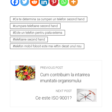
Ce te determina sa cumperi un telefon second hand
cumpara telefoane second hand
Este un telefon pentru piata externa
telefoane second hand
telefon mobil folosit este mai ieftin decat unul nou
PREVIOUS POST
Cum contribuim la intarirea
imunitatii organismului
NEXT POST
Ce este ISO 9001?