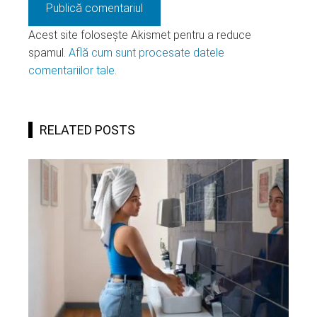
Acest site folosește Akismet pentru a reduce
spamul.
Află cum sunt procesate datele
comentariilor tale
.
RELATED POSTS