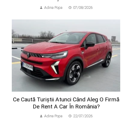
Adina Popa
07/08/2026
Ce Caută Turiștii Atunci Când Aleg O Firmă
De Rent A Car În România?
Adina Popa
22/07/2026