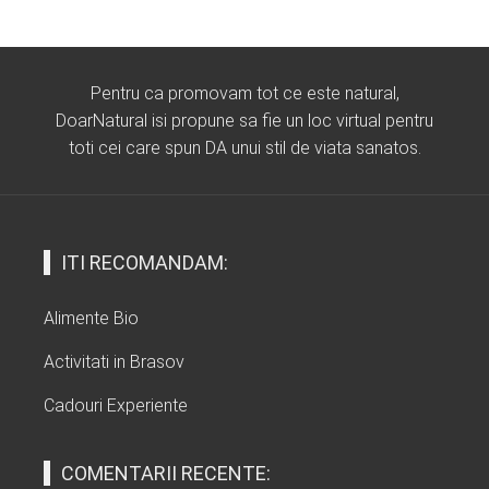
Pentru ca promovam tot ce este natural,
DoarNatural isi propune sa fie un loc virtual pentru
toti cei care spun DA unui stil de viata sanatos.
ITI RECOMANDAM:
Alimente Bio
Activitati in Brasov
Cadouri Experiente
COMENTARII RECENTE: