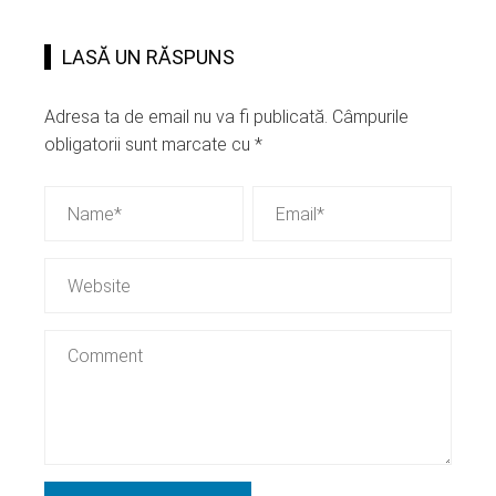
LASĂ UN RĂSPUNS
Adresa ta de email nu va fi publicată.
Câmpurile
obligatorii sunt marcate cu
*