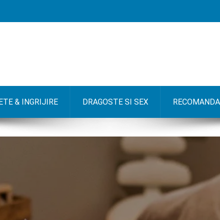
TE & INGRIJIRE
DRAGOSTE SI SEX
RECOMANDA