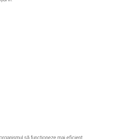
 organismul să funcționeze mai eficient.