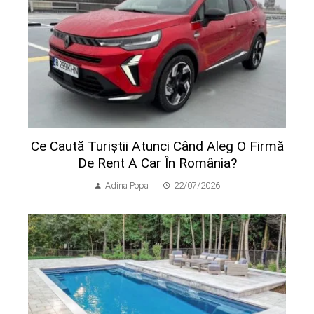
Ce Caută Turiștii Atunci Când Aleg O Firmă
De Rent A Car În România?
Adina Popa
22/07/2026