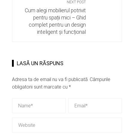
NEXT POST
Cum alegi mobilierul potrivit
pentru spații mici – Ghid
complet pentru un design
inteligent și funcțional
LASĂ UN RĂSPUNS
Adresa ta de email nu va fi publicată.
Câmpurile
obligatorii sunt marcate cu
*