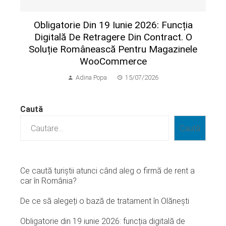
Obligatorie Din 19 Iunie 2026: Funcția
Digitală De Retragere Din Contract. O
Soluție Românească Pentru Magazinele
WooCommerce
Adina Popa
15/07/2026
Caută
Caută
Ce caută turiștii atunci când aleg o firmă de rent a
car în România?
De ce să alegeți o bază de tratament în Olănești
Obligatorie din 19 iunie 2026: funcția digitală de