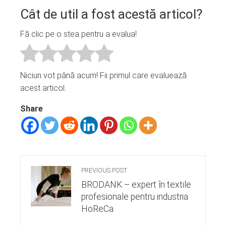
Cât de util a fost acestă articol?
Fă clic pe o stea pentru a evalua!
Niciun vot până acum! Fii primul care evaluează
acest articol.
Share
PREVIOUS POST
BRODANK – expert în textile
profesionale pentru industria
HoReCa