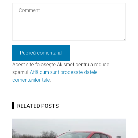
Acest site folosește Akismet pentru a reduce
spamul.
Află cum sunt procesate datele
comentariilor tale
.
RELATED POSTS