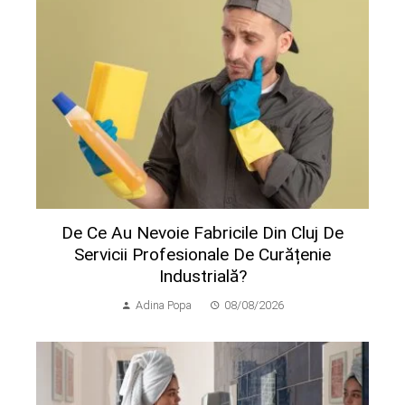
De Ce Au Nevoie Fabricile Din Cluj De
Servicii Profesionale De Curățenie
Industrială?
Adina Popa
08/08/2026