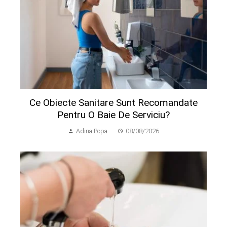
Ce Obiecte Sanitare Sunt Recomandate
Pentru O Baie De Serviciu?
Adina Popa
08/08/2026