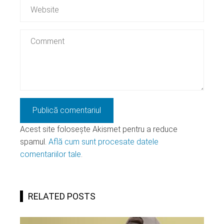
Acest site folosește Akismet pentru a reduce
spamul.
Află cum sunt procesate datele
comentariilor tale
.
RELATED POSTS