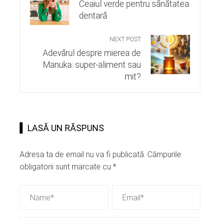
Ceaiul verde pentru sănătatea
dentară
NEXT POST
Adevărul despre mierea de
Manuka: super-aliment sau
mit?
LASĂ UN RĂSPUNS
Adresa ta de email nu va fi publicată.
Câmpurile
obligatorii sunt marcate cu
*