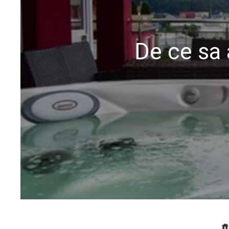
De ce sa 