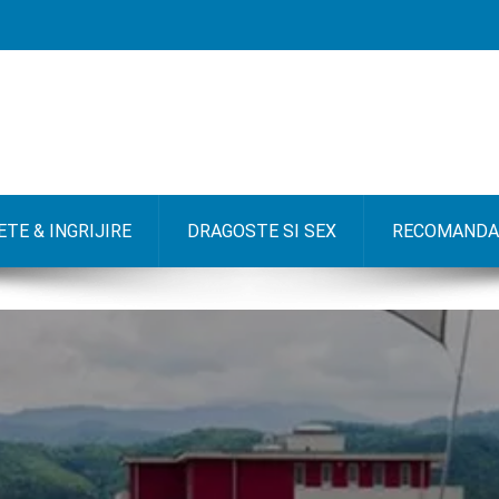
TE & INGRIJIRE
DRAGOSTE SI SEX
RECOMANDA