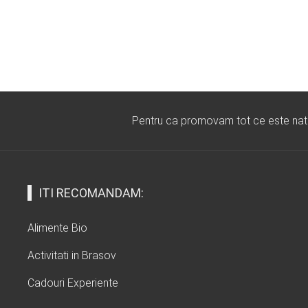
Pentru ca promovam tot ce este natura
ITI RECOMANDAM:
Alimente Bio
Activitati in Brasov
Cadouri Experiente