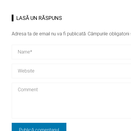
LASĂ UN RĂSPUNS
Adresa ta de email nu va fi publicată.
Câmpurile obligatori