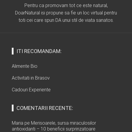
Pentru ca promovam tot ce este natural,
DoarNatural isi propune sa fie un loc virtual pentru
toti cei care spun DA unui stil de viata sanatos.
ITI RECOMANDAM:
Alimente Bio
Activitati in Brasov
Cadouri Experiente
COMENTARII RECENTE:
Maria
pe
Merisoarele, sursa miraculosilor
antioxidanti – 10 beneficii surprinzatoare