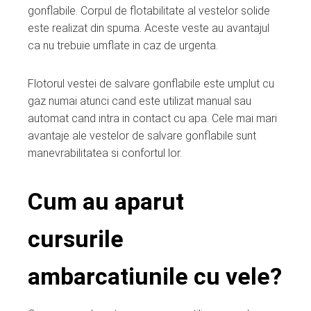
gonflabile. Corpul de flotabilitate al vestelor solide
este realizat din spuma. Aceste veste au avantajul
ca nu trebuie umflate in caz de urgenta.
Flotorul vestei de salvare gonflabile este umplut cu
gaz numai atunci cand este utilizat manual sau
automat cand intra in contact cu apa. Cele mai mari
avantaje ale vestelor de salvare gonflabile sunt
manevrabilitatea si confortul lor.
Cum au aparut
cursurile
ambarcatiunile cu vele?