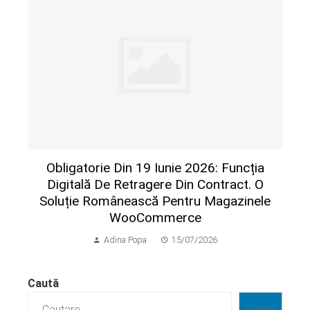
Obligatorie Din 19 Iunie 2026: Funcția
Digitală De Retragere Din Contract. O
Soluție Românească Pentru Magazinele
WooCommerce
Adina Popa
15/07/2026
Caută
Caută