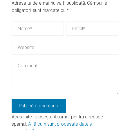
Adresa ta de email nu va fi publicată.
Câmpurile
obligatorii sunt marcate cu
*
Acest site folosește Akismet pentru a reduce
spamul.
Află cum sunt procesate datele