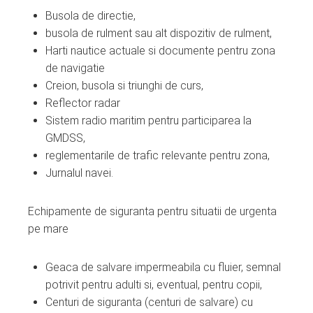
Busola de directie,
busola de rulment sau alt dispozitiv de rulment,
Harti nautice actuale si documente pentru zona
de navigatie
Creion, busola si triunghi de curs,
Reflector radar
Sistem radio maritim pentru participarea la
GMDSS,
reglementarile de trafic relevante pentru zona,
Jurnalul navei.
Echipamente de siguranta pentru situatii de urgenta
pe mare
Geaca de salvare impermeabila cu fluier, semnal
potrivit pentru adulti si, eventual, pentru copii,
Centuri de siguranta (centuri de salvare) cu