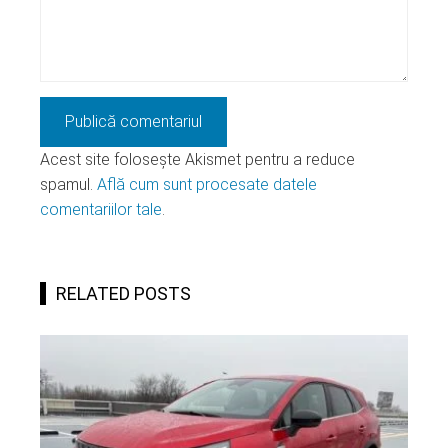
Acest site folosește Akismet pentru a reduce
spamul.
Află cum sunt procesate datele
comentariilor tale
.
RELATED POSTS