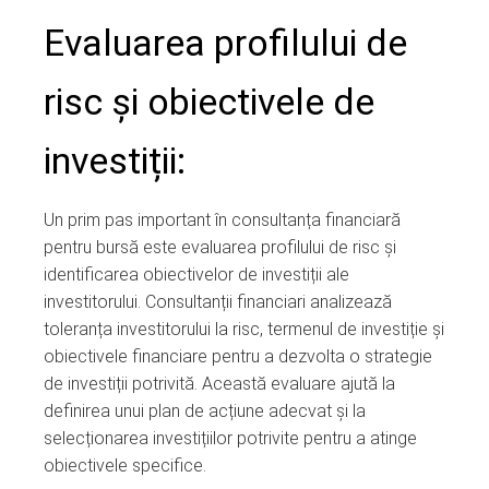
Evaluarea profilului de
risc și obiectivele de
investiții:
Un prim pas important în consultanța financiară
pentru bursă este evaluarea profilului de risc și
identificarea obiectivelor de investiții ale
investitorului. Consultanții financiari analizează
toleranța investitorului la risc, termenul de investiție și
obiectivele financiare pentru a dezvolta o strategie
de investiții potrivită. Această evaluare ajută la
definirea unui plan de acțiune adecvat și la
selecționarea investițiilor potrivite pentru a atinge
obiectivele specifice.