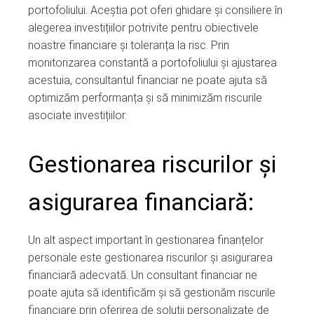
portofoliului. Aceștia pot oferi ghidare și consiliere în
alegerea investițiilor potrivite pentru obiectivele
noastre financiare și toleranța la risc. Prin
monitorizarea constantă a portofoliului și ajustarea
acestuia, consultantul financiar ne poate ajuta să
optimizăm performanța și să minimizăm riscurile
asociate investițiilor.
Gestionarea riscurilor și
asigurarea financiară:
Un alt aspect important în gestionarea finanțelor
personale este gestionarea riscurilor și asigurarea
financiară adecvată. Un consultant financiar ne
poate ajuta să identificăm și să gestionăm riscurile
financiare prin oferirea de soluții personalizate de