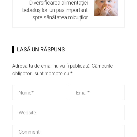
Diversificarea alimentației
bebelușilor: un pas important
spre sănătatea micuților
LASĂ UN RĂSPUNS
Adresa ta de email nu va fi publicată.
Câmpurile
obligatorii sunt marcate cu
*