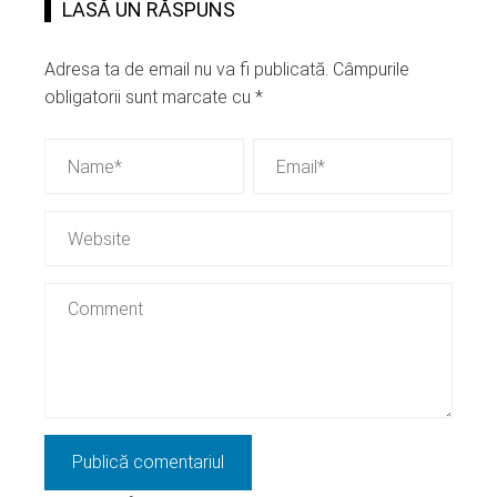
LASĂ UN RĂSPUNS
Adresa ta de email nu va fi publicată.
Câmpurile
obligatorii sunt marcate cu
*