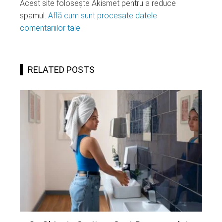
Acest site folosește Akismet pentru a reduce
spamul.
Află cum sunt procesate datele
comentariilor tale
.
RELATED POSTS