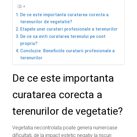
De ce este importanta curatarea corecta a
terenurilor de vegetatie?
Etapele unei curatari profesionale a terenurilor
De ce sa eviti curatarea terenului pe cont
propriu?
Concluzie: Beneficiile curatarii profesionale a
terenurilor
De ce este importanta
curatarea corecta a
terenurilor de vegetatie?
Vegetatia necontrolata poate genera numeroase
dificultati, de la impact estetic negativ la riscuri