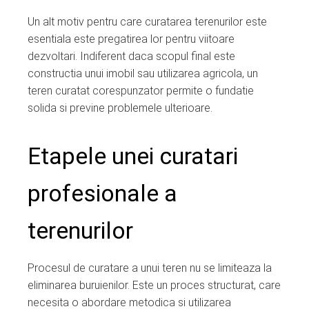
Un alt motiv pentru care curatarea terenurilor este
esentiala este pregatirea lor pentru viitoare
dezvoltari. Indiferent daca scopul final este
constructia unui imobil sau utilizarea agricola, un
teren curatat corespunzator permite o fundatie
solida si previne problemele ulterioare.
Etapele unei curatari
profesionale a
terenurilor
Procesul de curatare a unui teren nu se limiteaza la
eliminarea buruienilor. Este un proces structurat, care
necesita o abordare metodica si utilizarea