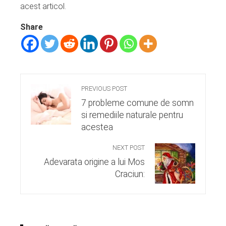
acest articol.
Share
PREVIOUS POST
7 probleme comune de somn
si remediile naturale pentru
acestea
NEXT POST
Adevarata origine a lui Mos
Craciun: