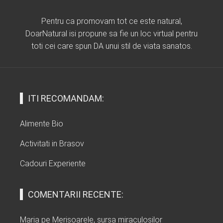
Pentru ca promovam tot ce este natural,
DoarNatural isi propune sa fie un loc virtual pentru
toti cei care spun DA unui stil de viata sanatos.
ITI RECOMANDAM:
Alimente Bio
Activitati in Brasov
Cadouri Experiente
COMENTARII RECENTE:
Maria
pe
Merisoarele, sursa miraculosilor