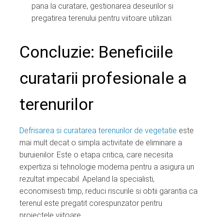
pana la curatare, gestionarea deseurilor si
pregatirea terenului pentru viitoare utilizari.
Concluzie: Beneficiile
curatarii profesionale a
terenurilor
Defrisarea si curatarea terenurilor de vegetatie
este
mai mult decat o simpla activitate de eliminare a
buruienilor. Este o etapa critica, care necesita
expertiza si tehnologie moderna pentru a asigura un
rezultat impecabil. Apeland la specialisti,
economisesti timp, reduci riscurile si obtii garantia ca
terenul este pregatit corespunzator pentru
proiectele viitoare.