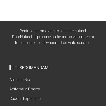
Pentru ca promovam tot ce este natural,
DoarNatural isi propune sa fie un loc virtual pentru
toti cei care spun DA unui stil de viata sanatos.
ITI RECOMANDAM:
Alimente Bio
Activitati in Brasov
Cadouri Experiente