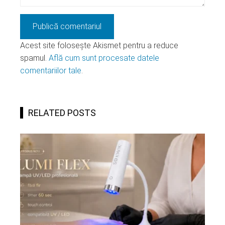
Acest site folosește Akismet pentru a reduce
spamul.
Află cum sunt procesate datele
comentariilor tale
.
RELATED POSTS