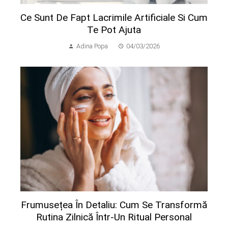
Ce Sunt De Fapt Lacrimile Artificiale Si Cum
Te Pot Ajuta
Adina Popa
04/03/2026
Frumusețea În Detaliu: Cum Se Transformă
Rutina Zilnică Într-Un Ritual Personal