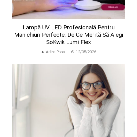
Lampă UV LED Profesională Pentru
Manichiuri Perfecte: De Ce Merită Să Alegi
SoKwik Lumi Flex
Adina Popa
12/05/2026