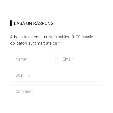
LASĂ UN RĂSPUNS
Adresa ta de email nu va fi publicată.
Câmpurile
obligatorii sunt marcate cu
*