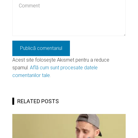
Acest site folosește Akismet pentru a reduce
spamul.
Află cum sunt procesate datele
comentariilor tale
.
RELATED POSTS