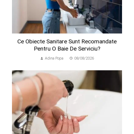
Ce Obiecte Sanitare Sunt Recomandate
Pentru O Baie De Serviciu?
Adina Popa
08/08/2026