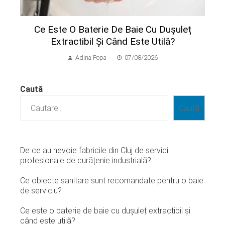
Ce Este O Baterie De Baie Cu Dușuleț
Extractibil Și Când Este Utilă?
Adina Popa
07/08/2026
Caută
Caută
De ce au nevoie fabricile din Cluj de servicii
profesionale de curățenie industrială?
Ce obiecte sanitare sunt recomandate pentru o baie
de serviciu?
Ce este o baterie de baie cu dușuleț extractibil și
când este utilă?