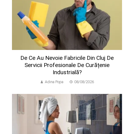
De Ce Au Nevoie Fabricile Din Cluj De
Servicii Profesionale De Curățenie
Industrială?
Adina Popa
08/08/2026