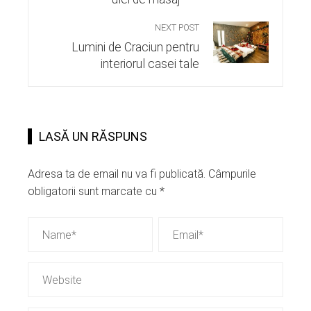
NEXT POST
Lumini de Craciun pentru
interiorul casei tale
LASĂ UN RĂSPUNS
Adresa ta de email nu va fi publicată.
Câmpurile
obligatorii sunt marcate cu
*