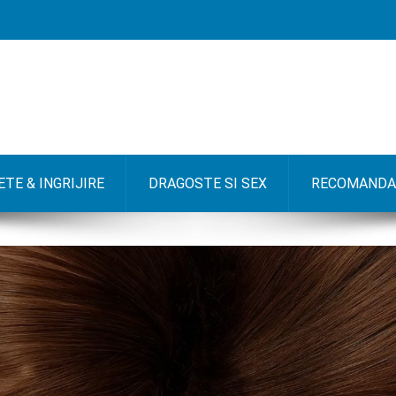
TE & INGRIJIRE
DRAGOSTE SI SEX
RECOMANDA