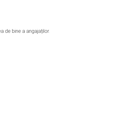
ea de bine a angajaților.