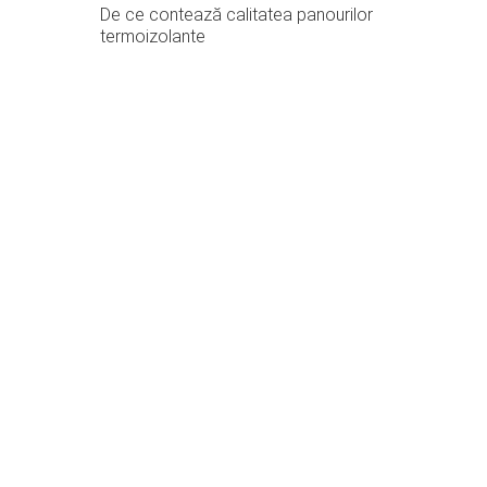
De ce contează calitatea panourilor
termoizolante