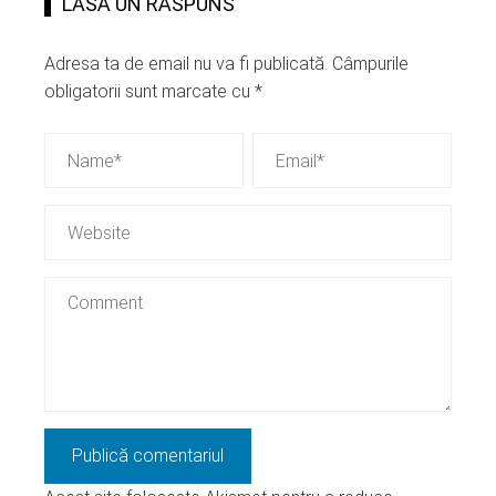
LASĂ UN RĂSPUNS
Adresa ta de email nu va fi publicată.
Câmpurile
obligatorii sunt marcate cu
*