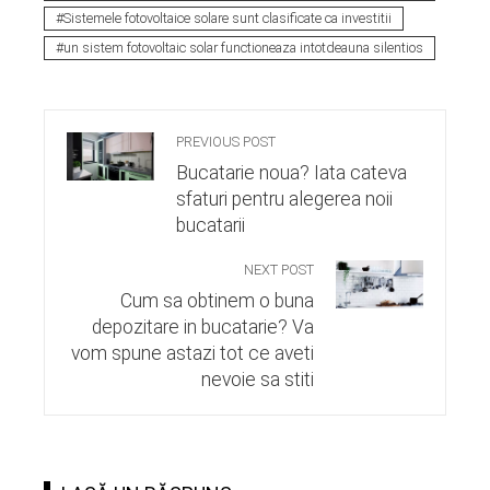
Sistemele fotovoltaice solare sunt clasificate ca investitii
un sistem fotovoltaic solar functioneaza intotdeauna silentios
PREVIOUS POST
Bucatarie noua? Iata cateva
sfaturi pentru alegerea noii
bucatarii
NEXT POST
Cum sa obtinem o buna
depozitare in bucatarie? Va
vom spune astazi tot ce aveti
nevoie sa stiti