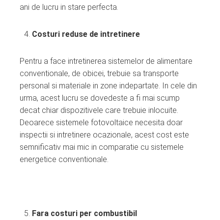
ani de lucru in stare perfecta.
Costuri reduse de intretinere
Pentru a face intretinerea sistemelor de alimentare
conventionale, de obicei, trebuie sa transporte
personal si materiale in zone indepartate. In cele din
urma, acest lucru se dovedeste a fi mai scump
decat chiar dispozitivele care trebuie inlocuite.
Deoarece sistemele fotovoltaice necesita doar
inspectii si intretinere ocazionale, acest cost este
semnificativ mai mic in comparatie cu sistemele
energetice conventionale.
Fara costuri per combustibil