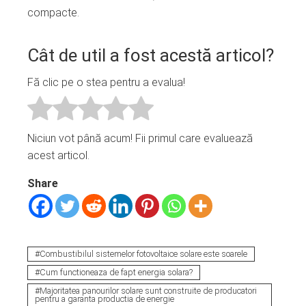
compacte.
Cât de util a fost acestă articol?
Fă clic pe o stea pentru a evalua!
Niciun vot până acum! Fii primul care evaluează
acest articol.
Share
Combustibilul sistemelor fotovoltaice solare este soarele
Cum functioneaza de fapt energia solara?
Majoritatea panourilor solare sunt construite de producatori
pentru a garanta productia de energie