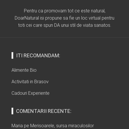
Pentru ca promovam tot ce este natural,
DoarNatural isi propune sa fie un loc virtual pentru
toti cei care spun DA unui stil de viata sanatos.
ITI RECOMANDAM:
Alimente Bio
Activitati in Brasov
Cadouri Experiente
COMENTARII RECENTE:
Maria
pe
Merisoarele, sursa miraculosilor