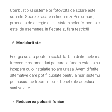
Combustibilul sistemelor fotovoltaice solare este
soarele. Soarele rasare in fiecare zi. Prin urmare,
productia de energie a unui sistem solar fotovoltaic
este, de asemenea, in fiecare zi, fara restrictii.
Modularitate
Energia solara poate fi scalabila. Una dintre cele mai
frecvente recomandari pe care le facem este sa nu
incepem cu o instalatie solara uriasa. Avem diferite
alternative care pot fi cuplate pentru a mari sistemul
pe masura ce trece timpul si beneficiile acestuia
sunt vazute.
Reducerea poluarii fonice