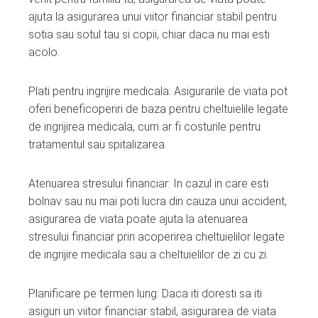
ajuta la asigurarea unui viitor financiar stabil pentru
sotia sau sotul tau si copii, chiar daca nu mai esti
acolo.
Plati pentru ingrijire medicala: Asigurarile de viata pot
oferi beneficoperiri de baza pentru cheltuielile legate
de ingrijirea medicala, cum ar fi costurile pentru
tratamentul sau spitalizarea.
Atenuarea stresului financiar: In cazul in care esti
bolnav sau nu mai poti lucra din cauza unui accident,
asigurarea de viata poate ajuta la atenuarea
stresului financiar prin acoperirea cheltuielilor legate
de ingrijire medicala sau a cheltuielilor de zi cu zi.
Planificare pe termen lung: Daca iti doresti sa iti
asiguri un viitor financiar stabil, asigurarea de viata