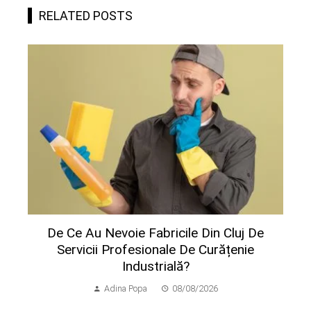
RELATED POSTS
De Ce Au Nevoie Fabricile Din Cluj De
Servicii Profesionale De Curățenie
Industrială?
Adina Popa
08/08/2026