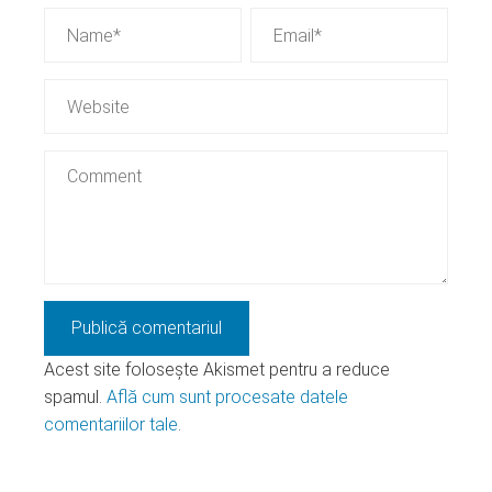
Acest site folosește Akismet pentru a reduce
spamul.
Află cum sunt procesate datele
comentariilor tale
.