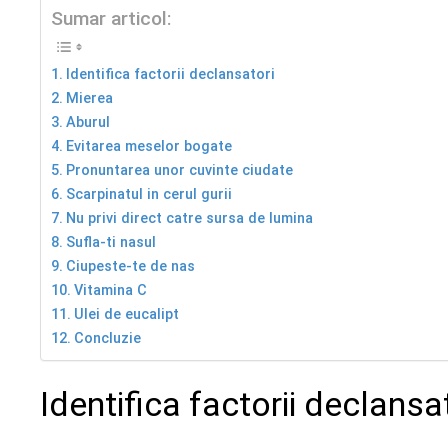
Sumar articol:
Identifica factorii declansatori
Mierea
Aburul
Evitarea meselor bogate
Pronuntarea unor cuvinte ciudate
Scarpinatul in cerul gurii
Nu privi direct catre sursa de lumina
Sufla-ti nasul
Ciupeste-te de nas
Vitamina C
Ulei de eucalipt
Concluzie
Identifica factorii declansa