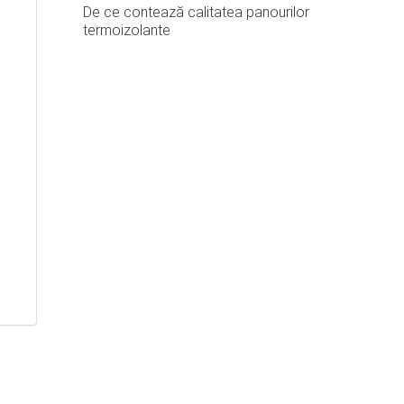
De ce contează calitatea panourilor
termoizolante