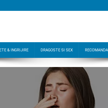
TE & INGRIJIRE
DRAGOSTE SI SEX
RECOMANDA