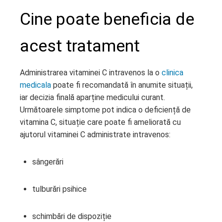
Cine poate beneficia de
acest tratament
Administrarea vitaminei C intravenos la o
clinica
medicala
poate fi recomandată în anumite situații,
iar decizia finală aparține medicului curant.
Următoarele simptome pot indica o deficiență de
vitamina C, situație care poate fi ameliorată cu
ajutorul vitaminei C administrate intravenos:
sângerări
tulburări psihice
schimbări de dispoziție