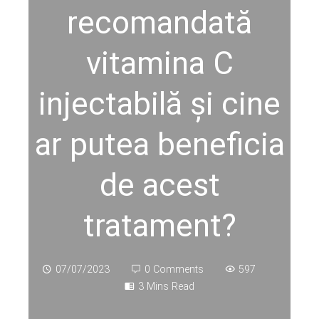
recomandată
vitamina C
injectabilă și cine
ar putea beneficia
de acest
tratament?
07/07/2023
0 Comments
597
3 Mins Read