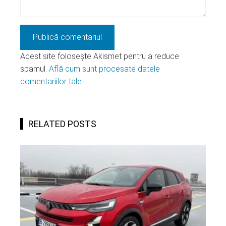
Acest site folosește Akismet pentru a reduce
spamul.
Află cum sunt procesate datele
comentariilor tale
.
RELATED POSTS