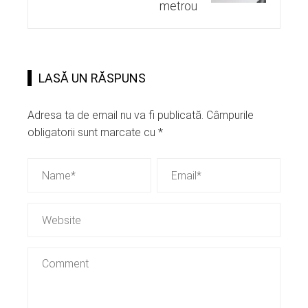
metrou
LASĂ UN RĂSPUNS
Adresa ta de email nu va fi publicată.
Câmpurile
obligatorii sunt marcate cu
*