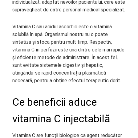
individualizat, adaptat nevoilor pacientului, care este
supravegheat de către personal medical specializat.
Vitamina C sau acidul ascorbic este o vitamină
solubilă în apă. Organismul nostru nu o poate
sintetiza și stoca pentru mult timp. Respectiv,
vitamina C în perfuzii este una dintre cele mai rapide
și eficiente metode de administrare. În acest fel,
sunt evitate sistemele digestiv și hepatic,
atingându-se rapid concentrația plasmatică
necesară, pentru a obține efectul terapeutic dorit.
Ce beneficii aduce
vitamina C injectabilă
Vitamina C are funcții biologice ca agent reducător