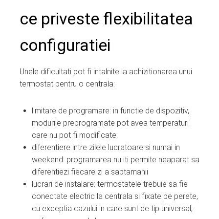
ce priveste flexibilitatea
configuratiei
Unele dificultati pot fi intalnite la achizitionarea unui
termostat pentru o centrala:
limitare de programare: in functie de dispozitiv,
modurile preprogramate pot avea temperaturi
care nu pot fi modificate;
diferentiere intre zilele lucratoare si numai in
weekend: programarea nu iti permite neaparat sa
diferentiezi fiecare zi a saptamanii
lucrari de instalare: termostatele trebuie sa fie
conectate electric la centrala si fixate pe perete,
cu exceptia cazului in care sunt de tip universal,