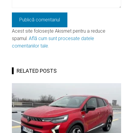
Acest site folosește Akismet pentru a reduce
spamul.
Află cum sunt procesate datele
comentariilor tale
.
RELATED POSTS