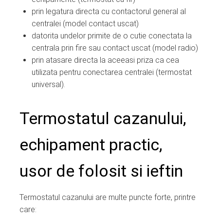
prin legatura directa cu contactorul general al
centralei (model contact uscat)
datorita undelor primite de o cutie conectata la
centrala prin fire sau contact uscat (model radio)
prin atasare directa la aceeasi priza ca cea
utilizata pentru conectarea centralei (termostat
universal).
Termostatul cazanului,
echipament practic,
usor de folosit si ieftin
Termostatul cazanului are multe puncte forte, printre
care: