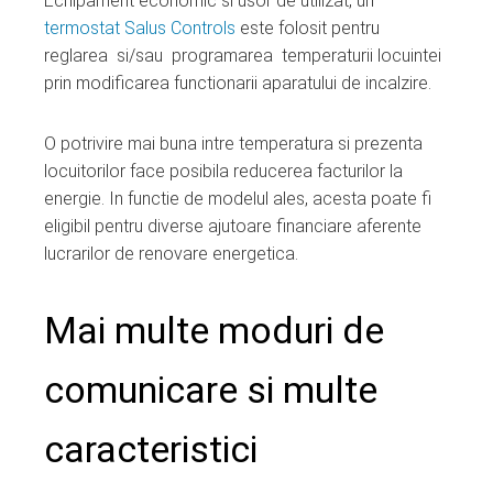
Echipament economic si usor de utilizat, un
termostat Salus Controls
este folosit pentru
reglarea si/sau programarea temperaturii locuintei
prin modificarea functionarii aparatului de incalzire.
O potrivire mai buna intre temperatura si prezenta
locuitorilor face posibila reducerea facturilor la
energie. In functie de modelul ales, acesta poate fi
eligibil pentru diverse ajutoare financiare aferente
lucrarilor de renovare energetica.
Mai multe moduri de
comunicare si multe
caracteristici