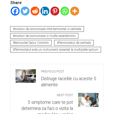
Share
moduri de comunicare intre termostat si centrala
moduri de comunicare si multe caracteristici
termostat Salus Controls
Termostatul de centrala
Termostatul este un instrument conectat la multiplele optiuni
PREVIOUS POST
Distruge racelile cu aceste 5
alimente
NEXT POST
5 simptome care te pot
determina sa faci o vizita la