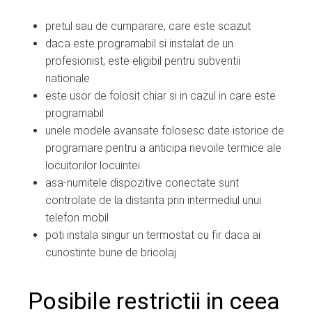
pretul sau de cumparare, care este scazut
daca este programabil si instalat de un
profesionist, este eligibil pentru subventii
nationale
este usor de folosit chiar si in cazul in care este
programabil
unele modele avansate folosesc date istorice de
programare pentru a anticipa nevoile termice ale
locuitorilor locuintei
asa-numitele dispozitive conectate sunt
controlate de la distanta prin intermediul unui
telefon mobil
poti instala singur un termostat cu fir daca ai
cunostinte bune de bricolaj
Posibile restrictii in ceea