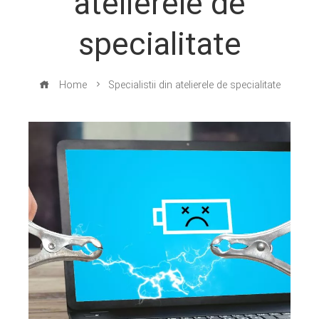
atelierele de
specialitate
Home
Specialistii din atelierele de specialitate