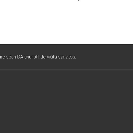
re spun DA unui stil de viata sanatos.