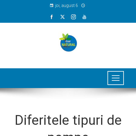
joi, august 6
Diferitele tipuri de