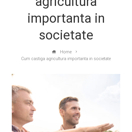
agricultura
importanta in
societate
Home
Cum castiga agricultura importanta in societate