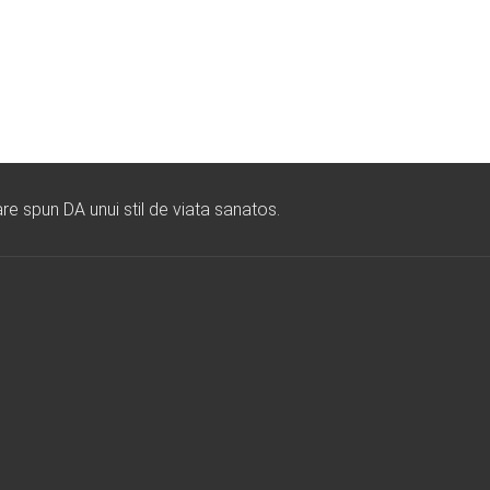
re spun DA unui stil de viata sanatos.