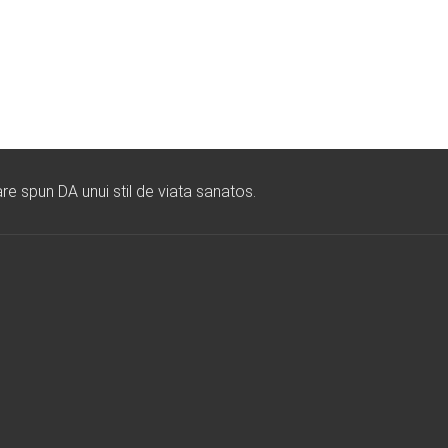
re spun DA unui stil de viata sanatos.