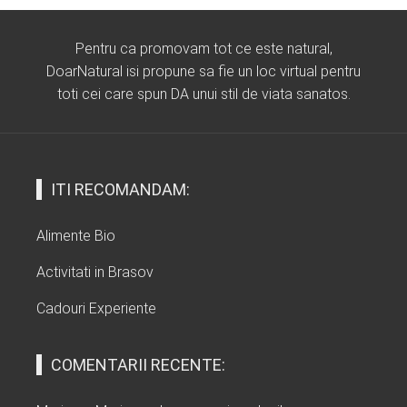
Pentru ca promovam tot ce este natural,
DoarNatural isi propune sa fie un loc virtual pentru
toti cei care spun DA unui stil de viata sanatos.
ITI RECOMANDAM:
Alimente Bio
Activitati in Brasov
Cadouri Experiente
COMENTARII RECENTE: