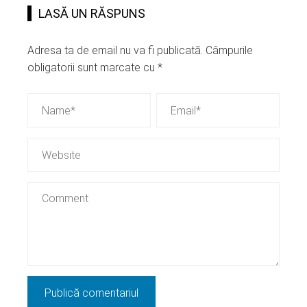
LASĂ UN RĂSPUNS
Adresa ta de email nu va fi publicată.
Câmpurile
obligatorii sunt marcate cu
*