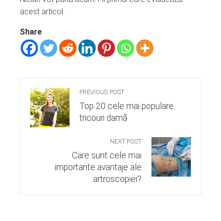
acest articol.
Share
PREVIOUS POST
Top 20 cele mai populare
tricouri damă
NEXT POST
Care sunt cele mai
importante avantaje ale
artroscopiei?