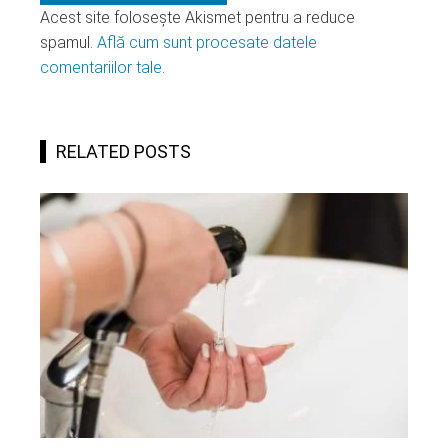
Acest site folosește Akismet pentru a reduce
spamul.
Află cum sunt procesate datele
comentariilor tale
.
RELATED POSTS