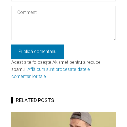
Acest site folosește Akismet pentru a reduce
spamul.
Află cum sunt procesate datele
comentariilor tale
.
RELATED POSTS