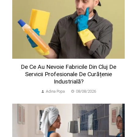
De Ce Au Nevoie Fabricile Din Cluj De
Servicii Profesionale De Curățenie
Industrială?
Adina Popa
08/08/2026