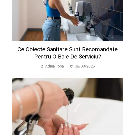
Ce Obiecte Sanitare Sunt Recomandate
Pentru O Baie De Serviciu?
Adina Popa
08/08/2026