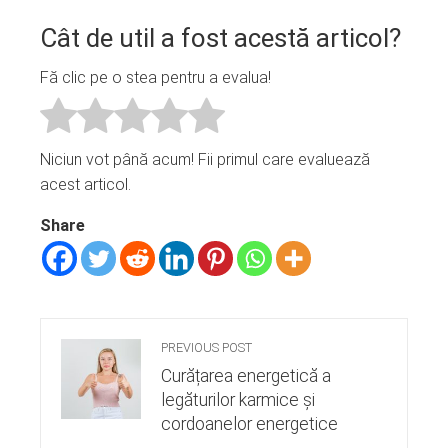
Cât de util a fost acestă articol?
Fă clic pe o stea pentru a evalua!
Niciun vot până acum! Fii primul care evaluează
acest articol.
Share
PREVIOUS POST
Curățarea energetică a
legăturilor karmice și
cordoanelor energetice