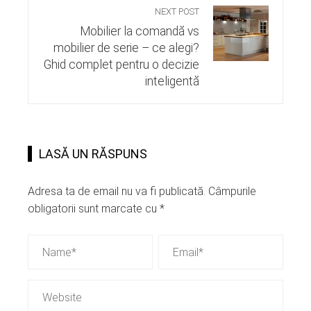
NEXT POST
Mobilier la comandă vs
mobilier de serie – ce alegi?
Ghid complet pentru o decizie
inteligentă
LASĂ UN RĂSPUNS
Adresa ta de email nu va fi publicată.
Câmpurile
obligatorii sunt marcate cu
*