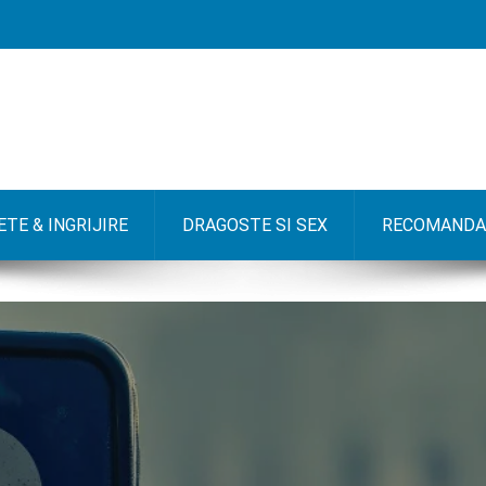
TE & INGRIJIRE
DRAGOSTE SI SEX
RECOMANDA