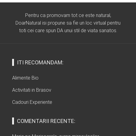
Pentru ca promovam tot ce este natural,
DoarNatural isi propune sa fie un loc virtual pentru
toti cei care spun DA unui stil de viata sanatos.
ITI RECOMANDAM:
Alimente Bio
Activitati in Brasov
Cadouri Experiente
COMENTARII RECENTE: