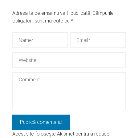
Adresa ta de email nu va fi publicată.
Câmpurile
obligatorii sunt marcate cu
*
Acest site folosește Akismet pentru a reduce