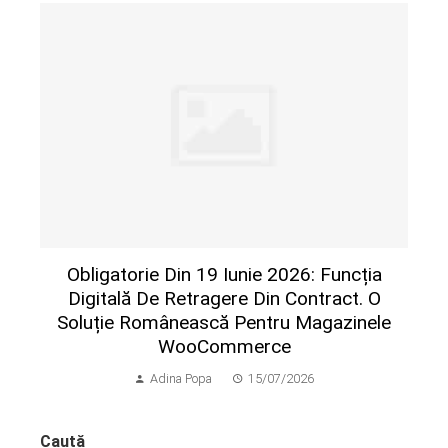
Obligatorie Din 19 Iunie 2026: Funcția
Digitală De Retragere Din Contract. O
Soluție Românească Pentru Magazinele
WooCommerce
Adina Popa
15/07/2026
Caută