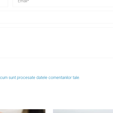
 cum sunt procesate datele comentariilor tale
.