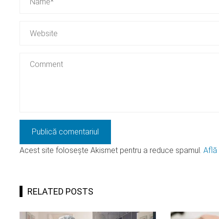
Acest site folosește Akismet pentru a reduce spamul.
Află
RELATED POSTS