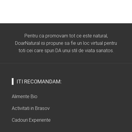
Pentru ca promovam tot ce este natural,
DoarNatural isi propune sa fie un loc virtual pentru
toti cei care spun DA unui stil de viata sanatos.
ITI RECOMANDAM:
Alimente Bio
Activitati in Brasov
Cadouri Experiente