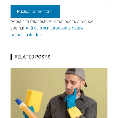
Acest site folosește Akismet pentru a reduce
spamul.
Află cum sunt procesate datele
comentariilor tale
.
RELATED POSTS