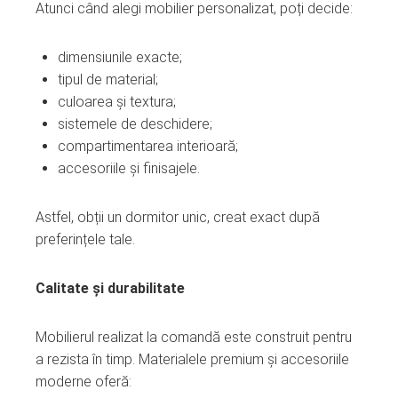
Atunci când alegi mobilier personalizat, poți decide:
dimensiunile exacte;
tipul de material;
culoarea și textura;
sistemele de deschidere;
compartimentarea interioară;
accesoriile și finisajele.
Astfel, obții un dormitor unic, creat exact după
preferințele tale.
Calitate și durabilitate
Mobilierul realizat la comandă este construit pentru
a rezista în timp. Materialele premium și accesoriile
moderne oferă: