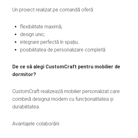
Un proiect realizat pe comandă oferă:
flexibilitate maximă;
design unic;
integrare perfectă în spațiu;
posibilitatea de personalizare completă.
De ce să alegi CustomCraft pentru mobilier de
dormitor?
CustomCraft realizează mobilier personalizat care
combină designul modern cu funcționalitatea și
durabilitatea.
Avantajele colaborării: