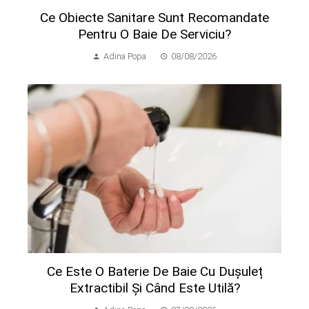
Ce Obiecte Sanitare Sunt Recomandate
Pentru O Baie De Serviciu?
Adina Popa
08/08/2026
Ce Este O Baterie De Baie Cu Dușuleț
Extractibil Și Când Este Utilă?