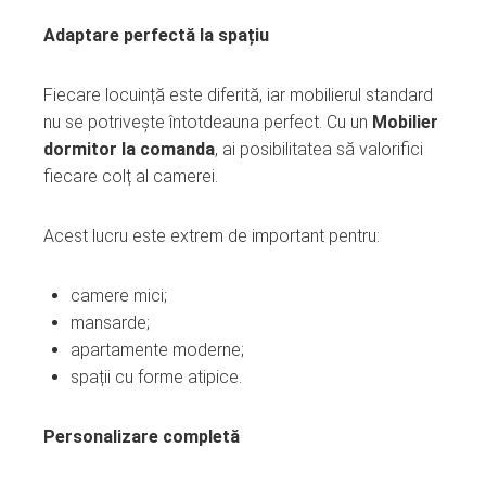
Adaptare perfectă la spațiu
Fiecare locuință este diferită, iar mobilierul standard
nu se potrivește întotdeauna perfect. Cu un
Mobilier
dormitor la comanda
, ai posibilitatea să valorifici
fiecare colț al camerei.
Acest lucru este extrem de important pentru:
camere mici;
mansarde;
apartamente moderne;
spații cu forme atipice.
Personalizare completă