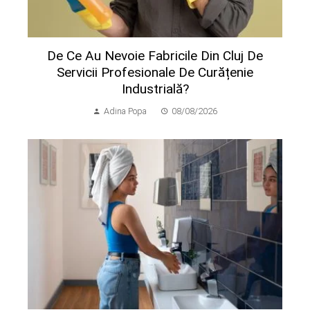
De Ce Au Nevoie Fabricile Din Cluj De
Servicii Profesionale De Curățenie
Industrială?
Adina Popa
08/08/2026