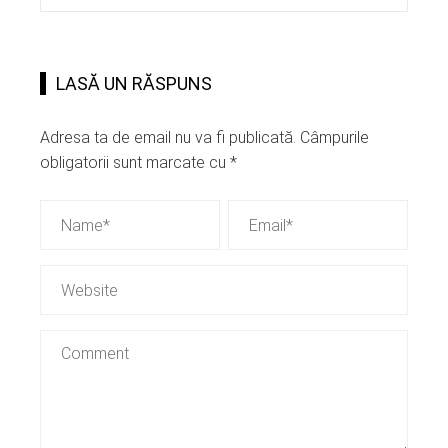
LASĂ UN RĂSPUNS
Adresa ta de email nu va fi publicată.
Câmpurile
obligatorii sunt marcate cu
*