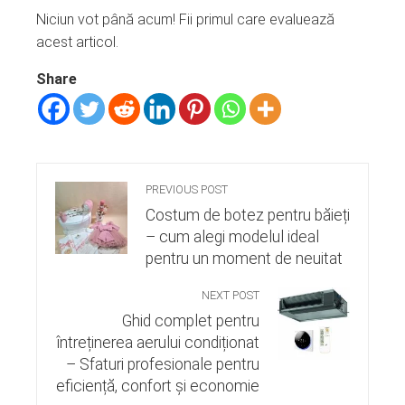
Niciun vot până acum! Fii primul care evaluează
acest articol.
Share
PREVIOUS POST
Costum de botez pentru băieți
– cum alegi modelul ideal
pentru un moment de neuitat
NEXT POST
Ghid complet pentru
întreținerea aerului condiționat
– Sfaturi profesionale pentru
eficiență, confort și economie