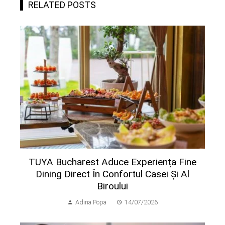
RELATED POSTS
TUYA Bucharest Aduce Experiența Fine
Dining Direct În Confortul Casei Și Al
Biroului
Adina Popa
14/07/2026