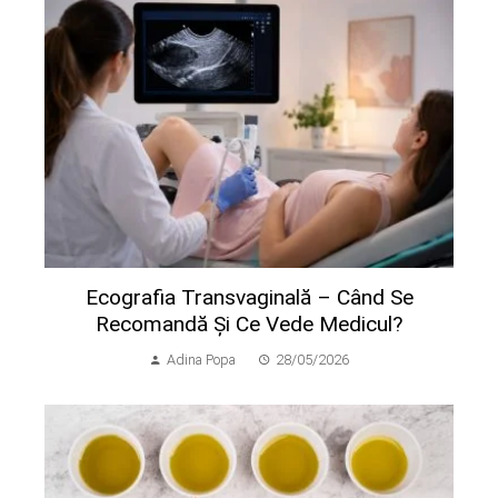
Ecografia Transvaginală – Când Se
Recomandă Și Ce Vede Medicul?
Adina Popa
28/05/2026