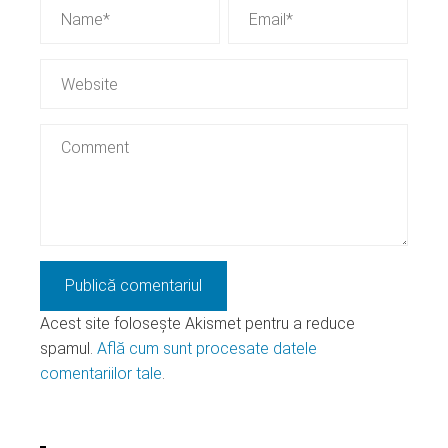
Acest site folosește Akismet pentru a reduce
spamul.
Află cum sunt procesate datele
comentariilor tale
.