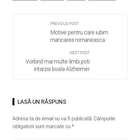
PREVIOUS POST
Motive pentru care iubim
mancarea romaneasca
NEXT POST
Vorbind mai multe limbi poti
intarzia boala Alzheimer
LASĂ UN RĂSPUNS
Adresa ta de email nu va fi publicată.
Câmpurile
obligatorii sunt marcate cu
*