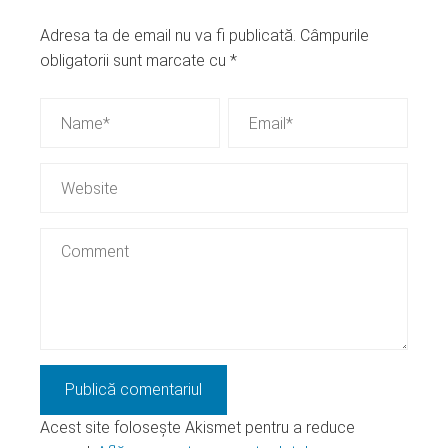
Adresa ta de email nu va fi publicată.
Câmpurile
obligatorii sunt marcate cu
*
Acest site folosește Akismet pentru a reduce