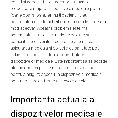
costul si accesibilitatea acestora raman o
preocupare majora. Dispozitivele medicale pot fi
foarte costisitoare, iar multi pacienti nu au
posibilitatea de a le achizitiona sau de a le accesa in
mod adecvat. Aceasta problema este mai
accentuata in tarile in curs de dezvoltare sau in
comunitatile cu venituri reduse. De asemenea,
asigurarea medicala si politicile de sanatate pot
influenta disponibilitatea si accesibilitatea
dispozitivelor medicale. Este important sa se acorde
atentie acestei probleme si sa se dezvolte solutii
pentru a asigura accesul la dispozitivele medicale
pentru toti pacientii care au nevoie de ele.
Importanta actuala a
dispozitivelor medicale