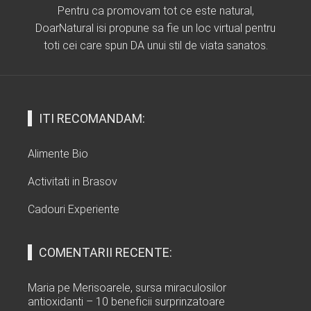
Pentru ca promovam tot ce este natural,
DoarNatural isi propune sa fie un loc virtual pentru
toti cei care spun DA unui stil de viata sanatos.
ITI RECOMANDAM:
Alimente Bio
Activitati in Brasov
Cadouri Experiente
COMENTARII RECENTE:
Maria
pe
Merisoarele, sursa miraculosilor
antioxidanti – 10 beneficii surprinzatoare