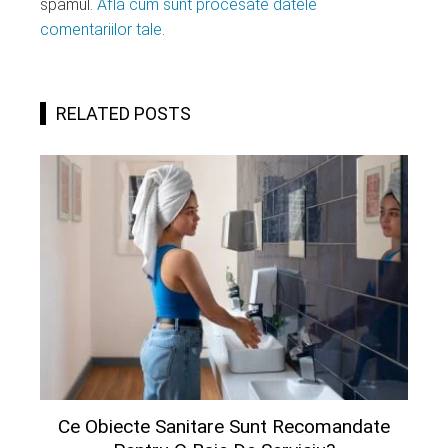
spamul.
Află cum sunt procesate datele
comentariilor tale
.
RELATED POSTS
Ce Obiecte Sanitare Sunt Recomandate