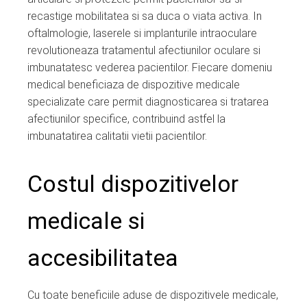
recastige mobilitatea si sa duca o viata activa. In
oftalmologie, laserele si implanturile intraoculare
revolutioneaza tratamentul afectiunilor oculare si
imbunatatesc vederea pacientilor. Fiecare domeniu
medical beneficiaza de dispozitive medicale
specializate care permit diagnosticarea si tratarea
afectiunilor specifice, contribuind astfel la
imbunatatirea calitatii vietii pacientilor.
Costul dispozitivelor
medicale si
accesibilitatea
Cu toate beneficiile aduse de dispozitivele medicale,