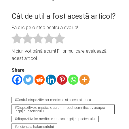
Cât de util a fost acestă articol?
Fă clic pe o stea pentru a evalua!
Niciun vot până acum! Fii primul care evaluează
acest articol.
Share
Costul dispozitivelor medicale si accesibilitatea
Dispozitivele medicale au un impact semnificativ asupra
ingrijirii pacientului
dispozitivelor medicale asupra ingrijirii pacientului
eficienta a tratamentului