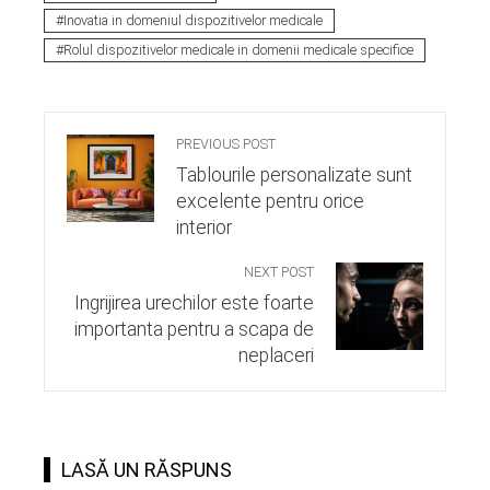
Inovatia in domeniul dispozitivelor medicale
Rolul dispozitivelor medicale in domenii medicale specifice
PREVIOUS POST
Tablourile personalizate sunt
excelente pentru orice
interior
NEXT POST
Ingrijirea urechilor este foarte
importanta pentru a scapa de
neplaceri
LASĂ UN RĂSPUNS