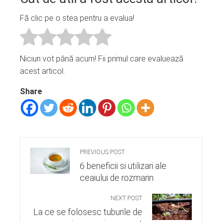
Fă clic pe o stea pentru a evalua!
Niciun vot până acum! Fii primul care evaluează
acest articol.
Share
PREVIOUS POST
6 beneficii si utilizari ale
ceaiului de rozmarin
NEXT POST
La ce se folosesc tuburile de