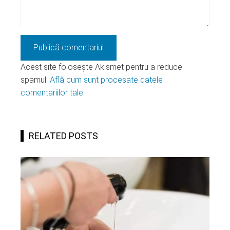
Acest site folosește Akismet pentru a reduce
spamul.
Află cum sunt procesate datele
comentariilor tale
.
RELATED POSTS