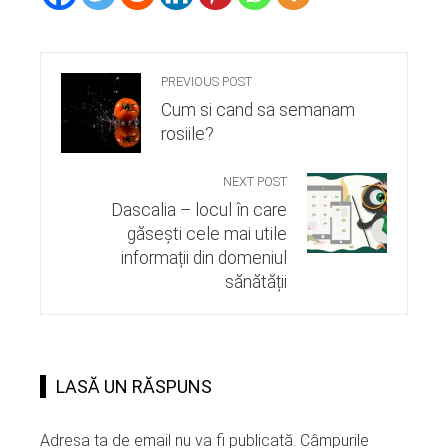
PREVIOUS POST
Cum si cand sa semanam
rosiile?
NEXT POST
Dascalia – locul în care
găsești cele mai utile
informații din domeniul
sănătății
LASĂ UN RĂSPUNS
Adresa ta de email nu va fi publicată.
Câmpurile