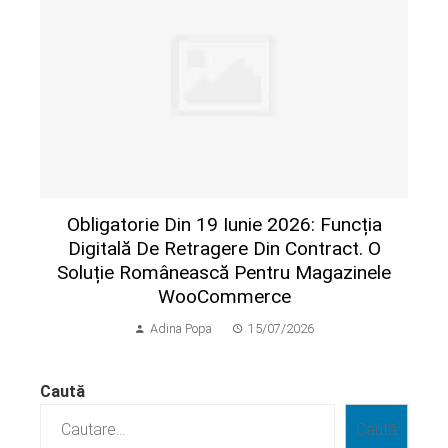
Obligatorie Din 19 Iunie 2026: Funcția
Digitală De Retragere Din Contract. O
Soluție Românească Pentru Magazinele
WooCommerce
Adina Popa
15/07/2026
Caută
Caută