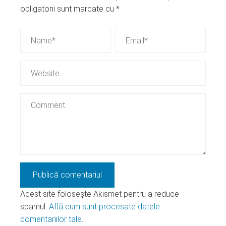
obligatorii sunt marcate cu
*
Acest site folosește Akismet pentru a reduce
spamul.
Află cum sunt procesate datele
comentariilor tale
.