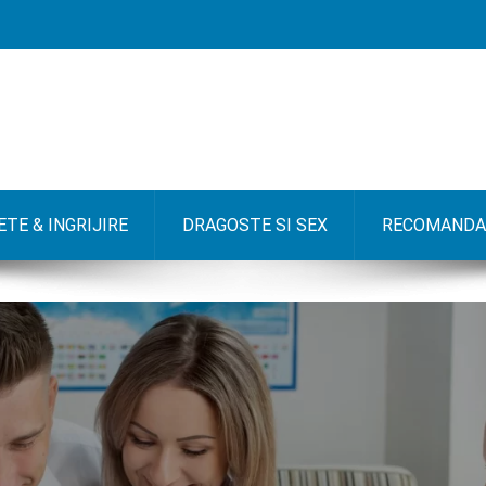
TE & INGRIJIRE
DRAGOSTE SI SEX
RECOMANDA