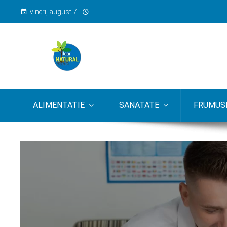
vineri, august 7
ALIMENTATIE
SANATATE
FRUMUSE