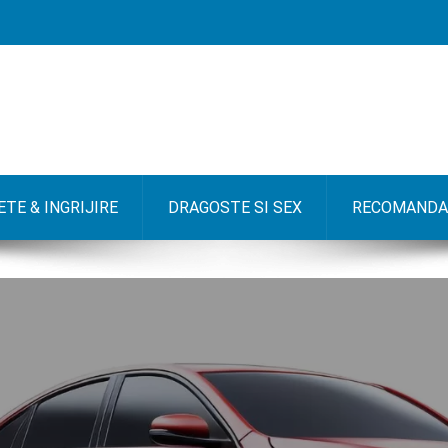
TE & INGRIJIRE
DRAGOSTE SI SEX
RECOMANDA