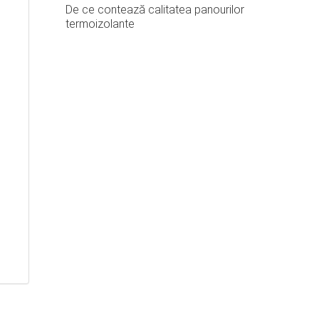
De ce contează calitatea panourilor
termoizolante