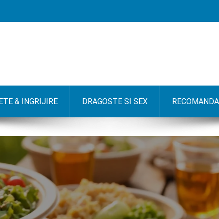
TE & INGRIJIRE
DRAGOSTE SI SEX
RECOMANDA