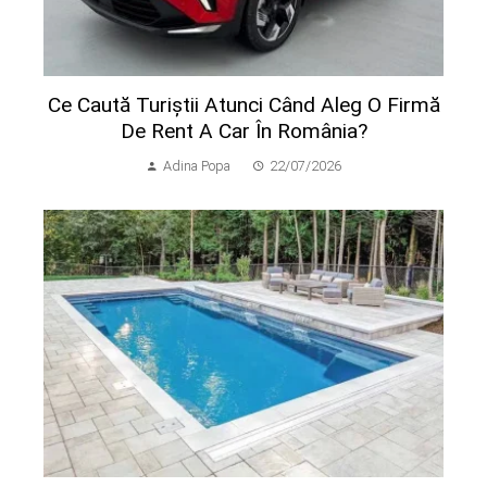
Ce Caută Turiștii Atunci Când Aleg O Firmă
De Rent A Car În România?
Adina Popa
22/07/2026