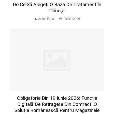
De Ce Să Alegeți O Bază De Tratament În
Olănești
Adina Popa
18/07/2026
Obligatorie Din 19 Iunie 2026: Funcția
Digitală De Retragere Din Contract. O
Soluție Românească Pentru Magazinele