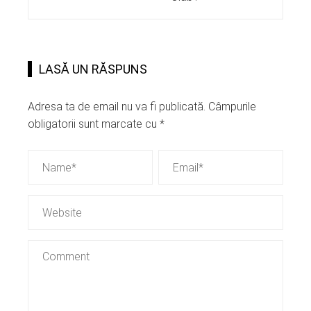
LASĂ UN RĂSPUNS
Adresa ta de email nu va fi publicată.
Câmpurile
obligatorii sunt marcate cu
*