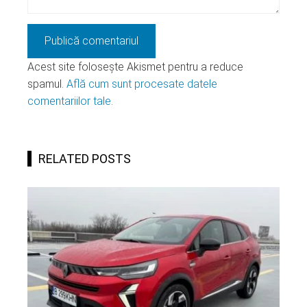
Acest site folosește Akismet pentru a reduce
spamul.
Află cum sunt procesate datele
comentariilor tale
.
RELATED POSTS