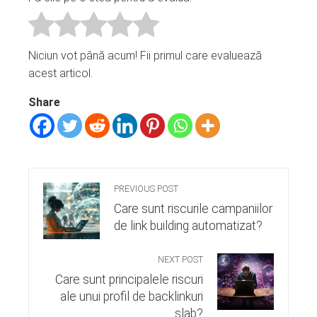
Niciun vot până acum! Fii primul care evaluează
acest articol.
Share
PREVIOUS POST
Care sunt riscurile campaniilor
de link building automatizat?
NEXT POST
Care sunt principalele riscuri
ale unui profil de backlinkuri
slab?