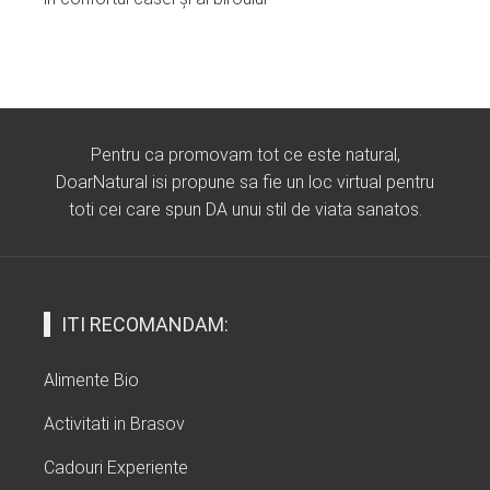
Pentru ca promovam tot ce este natural,
DoarNatural isi propune sa fie un loc virtual pentru
toti cei care spun DA unui stil de viata sanatos.
ITI RECOMANDAM:
Alimente Bio
Activitati in Brasov
Cadouri Experiente