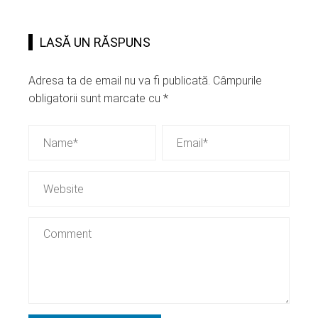
LASĂ UN RĂSPUNS
Adresa ta de email nu va fi publicată.
Câmpurile
obligatorii sunt marcate cu
*