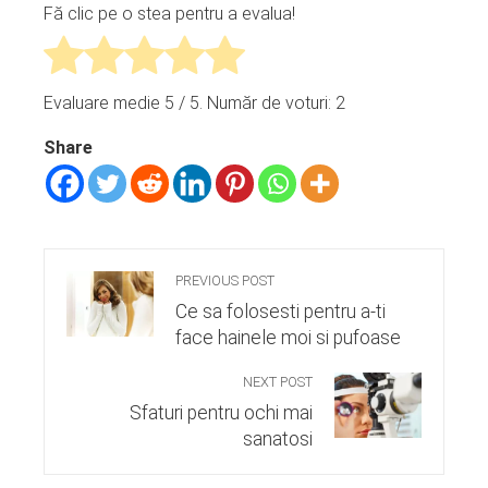
Fă clic pe o stea pentru a evalua!
Evaluare medie
5
/ 5. Număr de voturi:
2
Share
PREVIOUS POST
Ce sa folosesti pentru a-ti
face hainele moi si pufoase
NEXT POST
Sfaturi pentru ochi mai
sanatosi