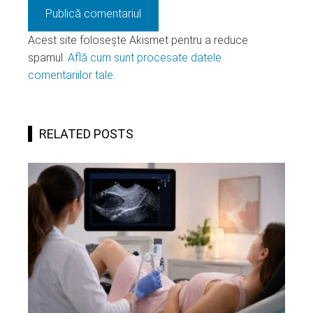
Acest site folosește Akismet pentru a reduce
spamul.
Află cum sunt procesate datele
comentariilor tale
.
RELATED POSTS