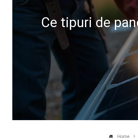
Ce tipuri de pa
Home