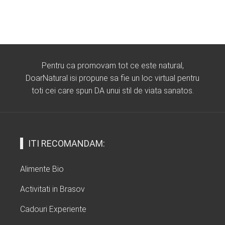
Pentru ca promovam tot ce este natural,
DoarNatural isi propune sa fie un loc virtual pentru
toti cei care spun DA unui stil de viata sanatos.
ITI RECOMANDAM:
Alimente Bio
Activitati in Brasov
Cadouri Experiente