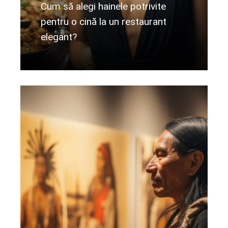
Cum să alegi hainele potrivite
pentru o cină la un restaurant
elegant?
Citeste mai departe...