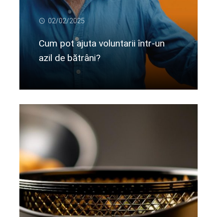
02/02/2025
Cum pot ajuta voluntarii într-un
azil de bătrâni?
Citeste mai departe...