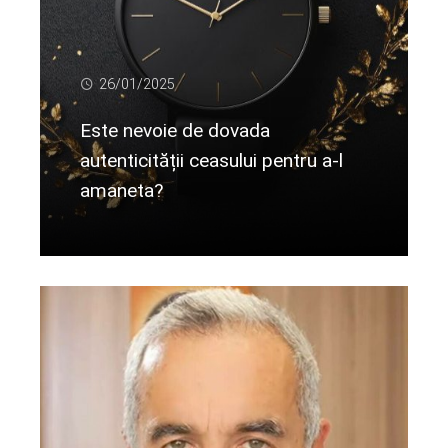
26/01/2025
Este nevoie de dovada
autenticității ceasului pentru a-l
amaneta?
Citeste mai departe...